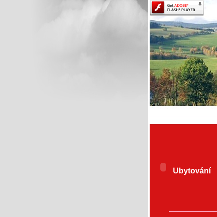
Ubytování